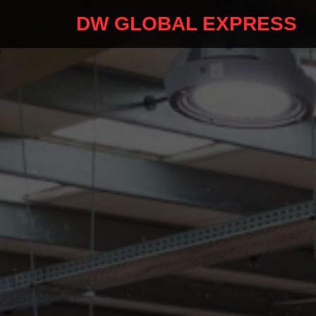
DW GLOBAL EXPRESS