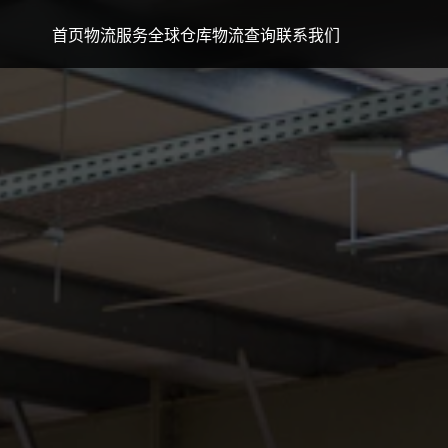
首页
物流服务
全球仓库
物流查询
联系我们