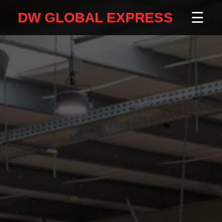
☰
DW GLOBAL EXPRESS