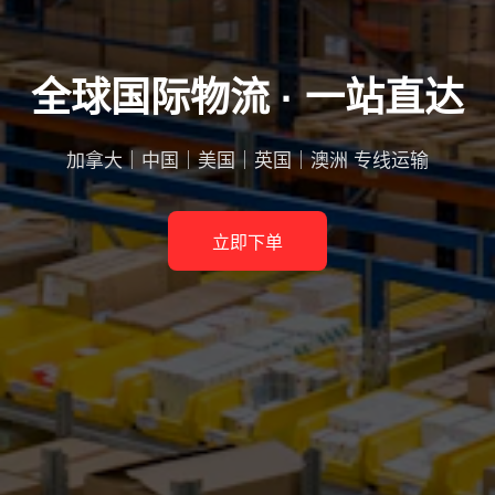
全球国际物流 · 一站直达
加拿大｜中国｜美国｜英国｜澳洲 专线运输
立即下单