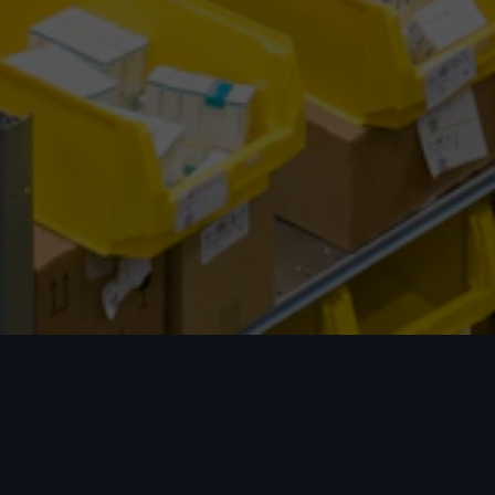
我们的优势