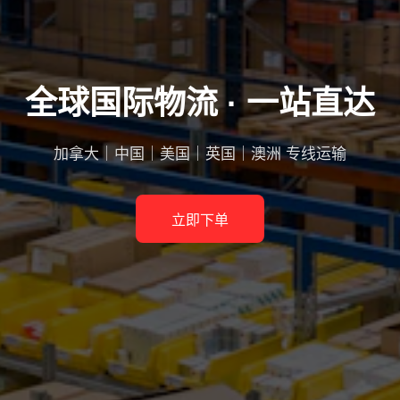
全球国际物流 · 一站直达
加拿大｜中国｜美国｜英国｜澳洲 专线运输
立即下单