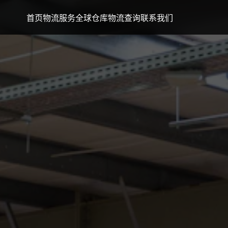
首页
物流服务
全球仓库
物流查询
联系我们