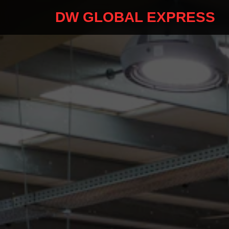
DW GLOBAL EXPRESS