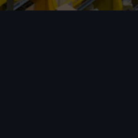
包清关 包关税
专业团队全程处理，运输更加省心。