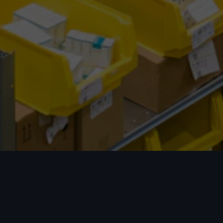
我们的优势