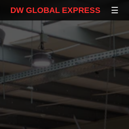
☰
DW GLOBAL EXPRESS