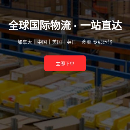
全球国际物流 · 一站直达
加拿大｜中国｜美国｜英国｜澳洲 专线运输
立即下单