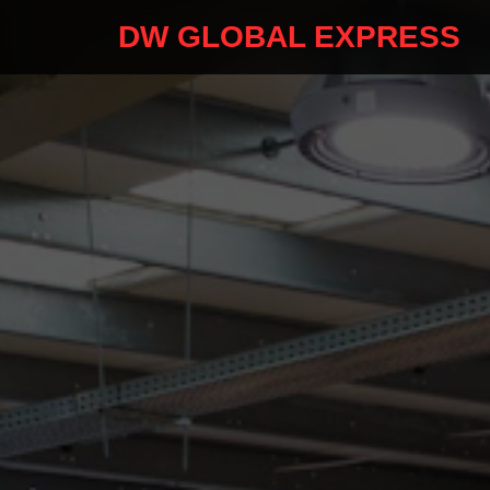
DW GLOBAL EXPRESS