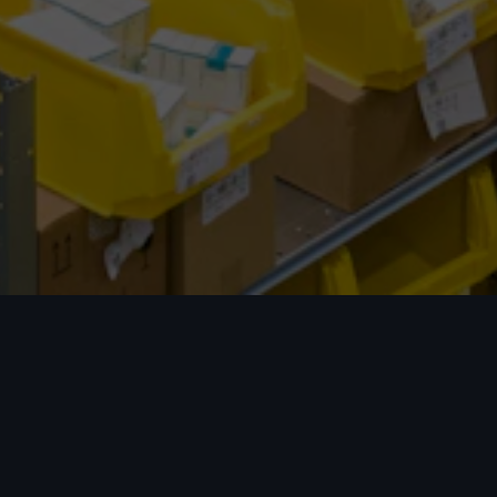
我们的优势