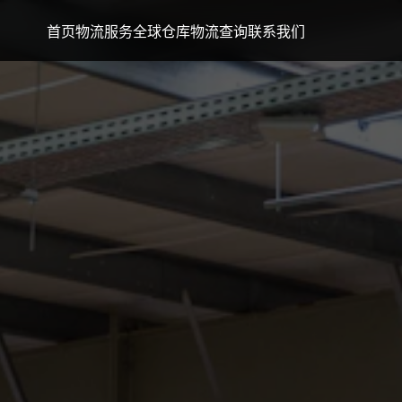
首页
物流服务
全球仓库
物流查询
联系我们