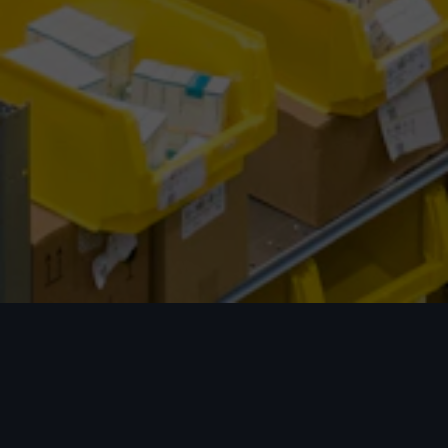
我们的优势