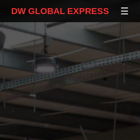
☰
DW GLOBAL EXPRESS