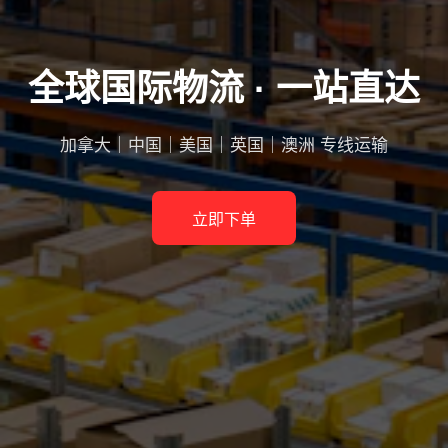
全球国际物流 · 一站直达
加拿大｜中国｜美国｜英国｜澳洲 专线运输
立即下单